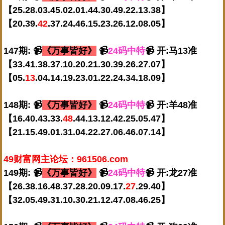
【25.28.03.45.02.01.44.30.49.22.13.38】
【20.39.
42
.37.24.46.15.23.26.12.08.05】
147期: 📹
《万事皆好》
📹
24码中特
📹 开:马13准
【33.41.38.37.10.20.21.30.39.26.27.07】
【05.
13
.04.14.19.23.01.22.24.34.18.09】
148期: 📹
《万事皆好》
📹
24码中特
📹 开:羊48准
【16.40.43.33.
48
.44.13.12.42.25.05.47】
【21.15.49.01.31.04.22.27.06.46.07.14】
49财富网主论坛：961506.com
149期: 📹
《万事皆好》
📹
24码中特
📹 开:龙27准
【26.38.16.48.37.28.20.09.17.
27
.29.40】
【32.05.49.31.10.30.21.12.47.08.46.25】