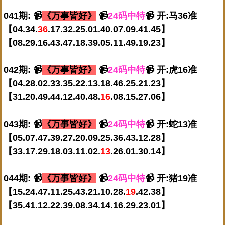
041期: 📹
《万事皆好》
📹
24码中特
📹 开:马36准
【04.34.
36
.17.32.25.01.40.07.09.41.45】
【08.29.16.43.47.18.39.05.11.49.19.23】
042期: 📹
《万事皆好》
📹
24码中特
📹 开:虎16准
【04.28.02.33.35.22.13.18.46.25.21.23】
【31.20.49.44.12.40.48.
16
.08.15.27.06】
043期: 📹
《万事皆好》
📹
24码中特
📹 开:蛇13准
【05.07.47.39.27.20.09.25.36.43.12.28】
【33.17.29.18.03.11.02.
13
.26.01.30.14】
044期: 📹
《万事皆好》
📹
24码中特
📹 开:猪19准
【15.24.47.11.25.43.21.10.28.
19
.42.38】
【35.41.12.22.39.08.34.14.16.29.23.01】