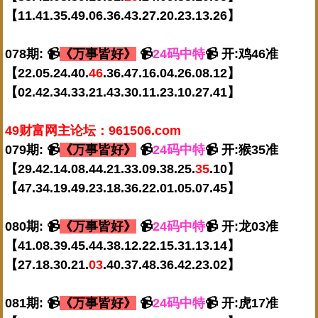
【11.41.35.49.06.36.43.27.20.23.13.26】
078期: 📹
《万事皆好》
📹
24码中特
📹 开:鸡46准
【22.05.24.40.
46
.36.47.16.04.26.08.12】
【02.42.34.33.21.43.30.11.23.10.27.41】
49财富网主论坛：961506.com
079期: 📹
《万事皆好》
📹
24码中特
📹 开:猴35准
【29.42.14.08.44.21.33.09.38.25.
35
.10】
【47.34.19.49.23.18.36.22.01.05.07.45】
080期: 📹
《万事皆好》
📹
24码中特
📹 开:龙03准
【41.08.39.45.44.38.12.22.15.31.13.14】
【27.18.30.21.
03
.40.37.48.36.42.23.02】
081期: 📹
《万事皆好》
📹
24码中特
📹 开:虎17准