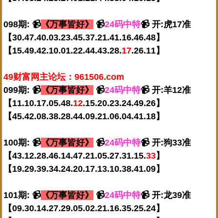
098期: 📹
《万事皆好》
📹
24码中特
📹 开:虎17准
【30.47.40.03.23.45.37.21.41.16.46.48】
【15.49.42.10.01.22.44.43.28.
17
.26.11】
49财富网主论坛：961506.com
099期: 📹
《万事皆好》
📹
24码中特
📹 开:羊12准
【11.10.17.05.48.
12
.15.20.23.24.49.26】
【45.42.08.38.28.44.09.21.06.04.41.18】
100期: 📹
《万事皆好》
📹
24码中特
📹 开:狗33准
【43.12.28.46.14.47.21.05.27.31.15.
33
】
【19.29.39.34.24.20.17.13.10.38.41.09】
101期: 📹
《万事皆好》
📹
24码中特
📹 开:龙39准
【09.30.14.27.29.05.02.21.16.35.25.24】