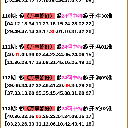
【28.45.24.12.17.10.09.46.47.02.21.05】
110期: 📹
《万事皆好》
📹
24码中特
📹 开:牛30准
【04.12.18.34.11.23.16.15.24.28.02.22】
【29.49.47.14.33.17.
30
.01.10.31.42.26】
111期: 📹
《万事皆好》
📹
24码中特
📹 开:马01准
【40.
01
.09.39.02.44.23.34.05.24.06.15】
【11.36.28.47.13.08.31.45.16.25.49.10】
112期: 📹
《万事皆好》
📹
24码中特
📹 开:狗09准
【39.06.34.42.32.46.41.40.
09
.30.29.26】
【37.33.13.20.25.35.15.45.08.31.28.27】
113期: 📹
《万事皆好》
📹
24码中特
📹 开:蛇02准
【40.36.32.16.
02
.25.22.14.24.09.15.17】
【03.23.26.33.31.12.06.10.42.43.41.18】