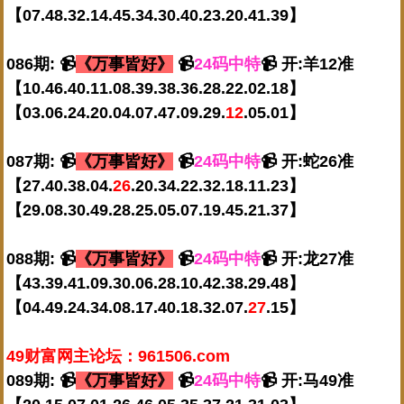
【07.48.32.14.45.34.30.40.23.20.41.39】
086期: 📹
《万事皆好》
📹
24码中特
📹 开:羊12准
【10.46.40.11.08.39.38.36.28.22.02.18】
【03.06.24.20.04.07.47.09.29.
12
.05.01】
087期: 📹
《万事皆好》
📹
24码中特
📹 开:蛇26准
【27.40.38.04.
26
.20.34.22.32.18.11.23】
【29.08.30.49.28.25.05.07.19.45.21.37】
088期: 📹
《万事皆好》
📹
24码中特
📹 开:龙27准
【43.39.41.09.30.06.28.10.42.38.29.48】
【04.49.24.34.08.17.40.18.32.07.
27
.15】
49财富网主论坛：961506.com
089期: 📹
《万事皆好》
📹
24码中特
📹 开:马49准