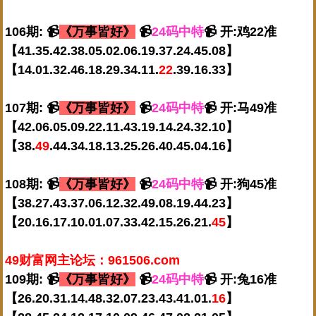
106期: 📹
《万事皆好》
📹
24码中特
📹 开:鸡22准
【41.35.42.38.05.02.06.19.37.24.45.08】
【14.01.32.46.18.29.34.11.
22
.39.16.33】
107期: 📹
《万事皆好》
📹
24码中特
📹 开:马49准
【42.06.05.09.22.11.43.19.14.24.32.10】
【38.
49
.44.34.18.13.25.26.40.45.04.16】
108期: 📹
《万事皆好》
📹
24码中特
📹 开:狗45准
【38.27.43.37.06.12.32.49.08.19.44.23】
【20.16.17.10.01.07.33.42.15.26.21.
45
】
49财富网主论坛：961506.com
109期: 📹
《万事皆好》
📹
24码中特
📹 开:兔16准
【26.20.31.14.48.32.07.23.43.41.01.
16
】