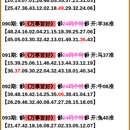
【20.15.07.01.26.46.05.35.37.21.31.03】
【25.47.36.43.12.02.18.
49
.29.32.24.06】
090期: 📹
《万事皆好》
📹
24码中特
📹 开:羊36准
【48.24.16.02.04.21.15.18.39.25.27.06】
【45.05.03.30.32.42.13.01.49.31.
36
.43】
091期: 📹
《万事皆好》
📹
24码中特
📹 开:马37准
【15.39.25.06.11.46.42.13.44.33.12.19】
【36.
37
.09.30.22.04.32.43.18.01.40.34】
092期: 📹
《万事皆好》
📹
24码中特
📹 开:牛06准
【39.48.19.42.14.25.35.
06
.38.41.04.17】
【26.29.46.32.40.08.47.27.28.15.18.05】
093期: 📹
《万事皆好》
📹
24码中特
📹 开:兔40准
【21.47.42.18.16.08.27.02.33.05.12.07】