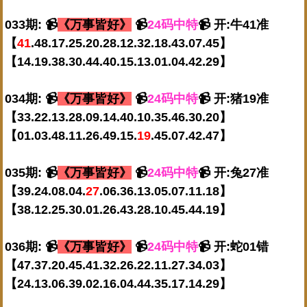
033期: 📹
《万事皆好》
📹
24码中特
📹 开:牛41准
【
41
.48.17.25.20.28.12.32.18.43.07.45】
【14.19.38.30.44.40.15.13.01.04.42.29】
034期: 📹
《万事皆好》
📹
24码中特
📹 开:猪19准
【33.22.13.28.09.14.40.10.35.46.30.20】
【01.03.48.11.26.49.15.
19
.45.07.42.47】
035期: 📹
《万事皆好》
📹
24码中特
📹 开:兔27准
【39.24.08.04.
27
.06.36.13.05.07.11.18】
【38.12.25.30.01.26.43.28.10.45.44.19】
036期: 📹
《万事皆好》
📹
24码中特
📹 开:蛇01错
【47.37.20.45.41.32.26.22.11.27.34.03】
【24.13.06.39.02.16.04.44.35.17.14.29】