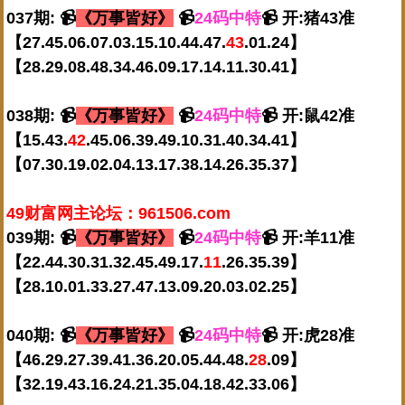
037期: 📹
《万事皆好》
📹
24码中特
📹 开:猪43准
【27.45.06.07.03.15.10.44.47.
43
.01.24】
【28.29.08.48.34.46.09.17.14.11.30.41】
038期: 📹
《万事皆好》
📹
24码中特
📹 开:鼠42准
【15.43.
42
.45.06.39.49.10.31.40.34.41】
【07.30.19.02.04.13.17.38.14.26.35.37】
49财富网主论坛：961506.com
039期: 📹
《万事皆好》
📹
24码中特
📹 开:羊11准
【22.44.30.31.32.45.49.17.
11
.26.35.39】
【28.10.01.33.27.47.13.09.20.03.02.25】
040期: 📹
《万事皆好》
📹
24码中特
📹 开:虎28准
【46.29.27.39.41.36.20.05.44.48.
28
.09】
【32.19.43.16.24.21.35.04.18.42.33.06】