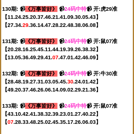
130期: 📹
《万事皆好》
📹
24码中特
📹 开:虎29准
【11.24.25.20.37.46.21.41.09.30.05.43】
【27.34.
29
.36.14.47.28.22.48.38.06.08】
131期: 📹
《万事皆好》
📹
24码中特
📹 开:鼠07准
【20.28.16.25.45.11.44.19.39.26.38.32】
【13.05.36.49.29.41.
07
.47.01.42.46.09】
132期: 📹
《万事皆好》
📹
24码中特
📹 开:牛30准
【28.48.19.27.31.03.05.45.
30
.24.01.42】
【49.20.37.46.26.06.14.09.02.29.21.36】
133期: 📹
《万事皆好》
📹
24码中特
📹 开:鼠07准
【43.10.42.41.38.32.39.23.01.27.40.22】
【
07
.28.33.48.25.02.45.35.17.26.06.03】