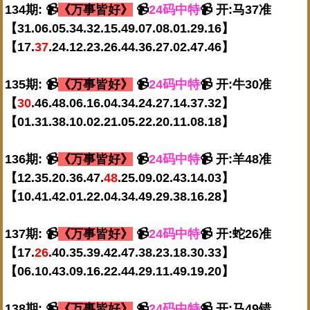
134期: 📹
《万事皆好》
📹
24码中特
📹 开:马37准
【31.06.05.34.32.15.49.07.08.01.29.16】
【17.
37
.24.12.23.26.44.36.27.02.47.46】
135期: 📹
《万事皆好》
📹
24码中特
📹 开:牛30准
【
30
.46.48.06.16.04.34.24.27.14.37.32】
【01.31.38.10.02.21.05.22.20.11.08.18】
136期: 📹
《万事皆好》
📹
24码中特
📹 开:羊48准
【12.35.20.36.47.
48
.25.09.02.43.14.03】
【10.41.42.01.22.04.34.49.29.38.16.28】
137期: 📹
《万事皆好》
📹
24码中特
📹 开:蛇26准
【17.
26
.40.35.39.42.47.38.23.18.30.33】
【06.10.43.09.16.22.44.29.11.49.19.20】
138期: 📹
《万事皆好》
📹
24码中特
📹 开:马49错