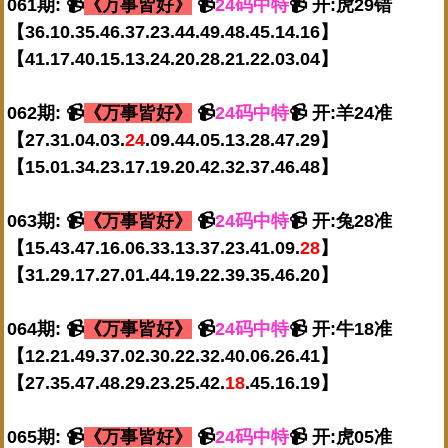
061期: 📹
《万事皆好》
📹
24码中特
📹 开:虎29错
【36.10.35.46.37.23.44.49.48.45.14.16】
【41.17.40.15.13.24.20.28.21.22.03.04】
062期: 📹
《万事皆好》
📹
24码中特
📹 开:羊24准
【27.31.04.03.
24
.09.44.05.13.28.47.29】
【15.01.34.23.17.19.20.42.32.37.46.48】
063期: 📹
《万事皆好》
📹
24码中特
📹 开:兔28准
【15.43.47.16.06.33.13.37.23.41.09.
28
】
【31.29.17.27.01.44.19.22.39.35.46.20】
064期: 📹
《万事皆好》
📹
24码中特
📹 开:牛18准
【12.21.49.37.02.30.22.32.40.06.26.41】
【27.35.47.48.29.23.25.42.
18
.45.16.19】
065期: 📹
《万事皆好》
📹
24码中特
📹 开:虎05准