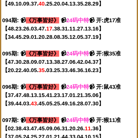
【49.10.09.37.
40
.25.20.04.13.35.28.29】
094期: 📹
《万事皆好》
📹
24码中特
📹 开:虎17准
【48.23.26.03.47.
17
.38.31.11.27.13.16】
【34.45.29.01.20.28.08.35.12.05.37.19】
095期: 📹
《万事皆好》
📹
24码中特
📹 开:猴35准
【47.30.28.09.07.13.38.27.06.42.04.37】
【20.22.40.05.
35
.03.25.33.46.36.16.23】
096期: 📹
《万事皆好》
📹
24码中特
📹 开:鼠43准
【37.47.48.13.15.41.23.17.01.21.35.06】
【39.44.03.
43
.45.05.25.49.16.28.07.30】
097期: 📹
《万事皆好》
📹
24码中特
📹 开:猴11准
【02.38.43.47.45.09.06.31.20.26.
11
.36】
【37.05.24.25.27.01.21.44.33.04.10.15】