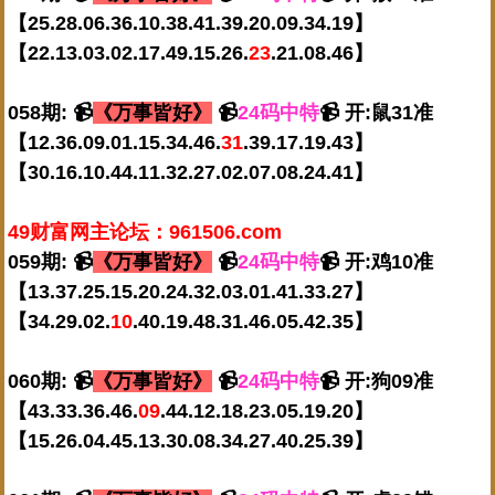
【25.28.06.36.10.38.41.39.20.09.34.19】
【22.13.03.02.17.49.15.26.
23
.21.08.46】
058期: 📹
《万事皆好》
📹
24码中特
📹 开:鼠31准
【12.36.09.01.15.34.46.
31
.39.17.19.43】
【30.16.10.44.11.32.27.02.07.08.24.41】
49财富网主论坛：961506.com
059期: 📹
《万事皆好》
📹
24码中特
📹 开:鸡10准
【13.37.25.15.20.24.32.03.01.41.33.27】
【34.29.02.
10
.40.19.48.31.46.05.42.35】
060期: 📹
《万事皆好》
📹
24码中特
📹 开:狗09准
【43.33.36.46.
09
.44.12.18.23.05.19.20】
【15.26.04.45.13.30.08.34.27.40.25.39】