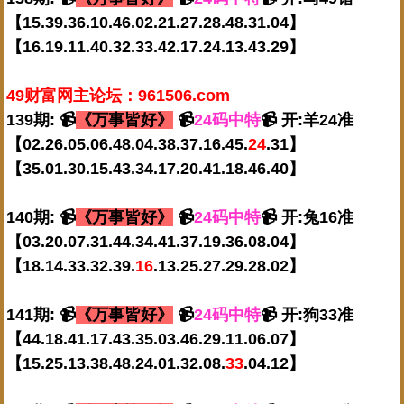
【15.39.36.10.46.02.21.27.28.48.31.04】
【16.19.11.40.32.33.42.17.24.13.43.29】
49财富网主论坛：961506.com
139期: 📹
《万事皆好》
📹
24码中特
📹 开:羊24准
【02.26.05.06.48.04.38.37.16.45.
24
.31】
【35.01.30.15.43.34.17.20.41.18.46.40】
140期: 📹
《万事皆好》
📹
24码中特
📹 开:兔16准
【03.20.07.31.44.34.41.37.19.36.08.04】
【18.14.33.32.39.
16
.13.25.27.29.28.02】
141期: 📹
《万事皆好》
📹
24码中特
📹 开:狗33准
【44.18.41.17.43.35.03.46.29.11.06.07】
【15.25.13.38.48.24.01.32.08.
33
.04.12】