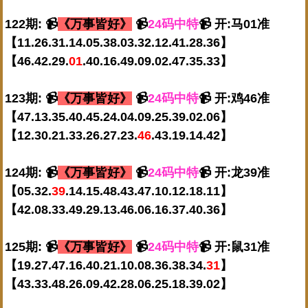
122期: 📹
《万事皆好》
📹
24码中特
📹 开:马01准
【11.26.31.14.05.38.03.32.12.41.28.36】
【46.42.29.
01
.40.16.49.09.02.47.35.33】
123期: 📹
《万事皆好》
📹
24码中特
📹 开:鸡46准
【47.13.35.40.45.24.04.09.25.39.02.06】
【12.30.21.33.26.27.23.
46
.43.19.14.42】
124期: 📹
《万事皆好》
📹
24码中特
📹 开:龙39准
【05.32.
39
.14.15.48.43.47.10.12.18.11】
【42.08.33.49.29.13.46.06.16.37.40.36】
125期: 📹
《万事皆好》
📹
24码中特
📹 开:鼠31准
【19.27.47.16.40.21.10.08.36.38.34.
31
】
【43.33.48.26.09.42.28.06.25.18.39.02】