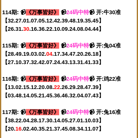
114期: 📹
《万事皆好》
📹
24码中特
📹 开:牛30准
【32.27.01.07.05.12.42.39.48.19.35.45】
【26.31.
30
.16.36.22.10.09.24.08.04.44】
115期: 📹
《万事皆好》
📹
24码中特
📹 开:兔04准
【28.49.19.03.02.
04
.17.34.47.20.26.18】
【27.10.37.32.42.07.24.43.13.31.41.33】
116期: 📹
《万事皆好》
📹
24码中特
📹 开:鸡22准
【13.02.15.12.20.08.
22
.26.29.28.47.39】
【03.48.14.05.21.45.36.46.32.04.07.43】
117期: 📹
《万事皆好》
📹
24码中特
📹 开:兔16准
【38.22.04.28.17.30.14.05.27.01.10.03】
【20.
16
.02.40.35.21.37.45.08.34.11.07】