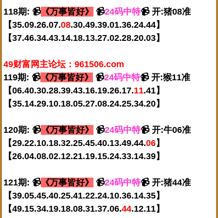
118期: 📹
《万事皆好》
📹
24码中特
📹 开:猪08准
【35.09.26.07.
08
.30.49.39.01.36.24.44】
【37.46.34.43.14.18.13.27.02.28.20.03】
49财富网主论坛：961506.com
119期: 📹
《万事皆好》
📹
24码中特
📹 开:猴11准
【06.40.30.28.39.43.16.19.26.17.
11
.41】
【35.14.29.10.18.05.27.08.24.25.34.20】
120期: 📹
《万事皆好》
📹
24码中特
📹 开:牛06准
【29.22.10.18.32.25.45.40.13.49.44.
06
】
【26.04.08.02.12.21.19.15.24.33.14.39】
121期: 📹
《万事皆好》
📹
24码中特
📹 开:猪44准
【39.05.45.40.25.41.22.24.10.36.14.35】
【49.15.34.19.18.08.31.37.06.
44
.12.11】