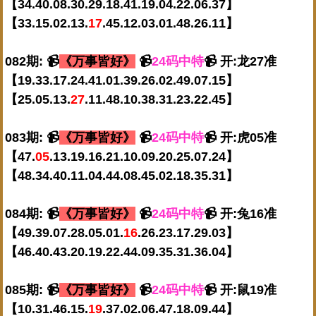
【34.40.08.30.29.18.41.19.04.22.06.37】
【33.15.02.13.
17
.45.12.03.01.48.26.11】
082期: 📹
《万事皆好》
📹
24码中特
📹 开:龙27准
【19.33.17.24.41.01.39.26.02.49.07.15】
【25.05.13.
27
.11.48.10.38.31.23.22.45】
083期: 📹
《万事皆好》
📹
24码中特
📹 开:虎05准
【47.
05
.13.19.16.21.10.09.20.25.07.24】
【48.34.40.11.04.44.08.45.02.18.35.31】
084期: 📹
《万事皆好》
📹
24码中特
📹 开:兔16准
【49.39.07.28.05.01.
16
.26.23.17.29.03】
【46.40.43.20.19.22.44.09.35.31.36.04】
085期: 📹
《万事皆好》
📹
24码中特
📹 开:鼠19准
【10.31.46.15.
19
.37.02.06.47.18.09.44】