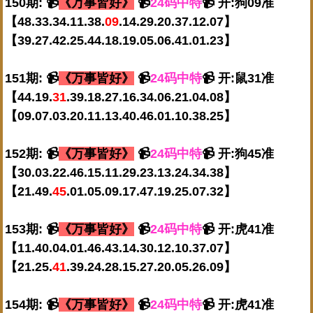
150期: 📹
《万事皆好》
📹
24码中特
📹 开:狗09准
【48.33.34.11.38.
09
.14.29.20.37.12.07】
【39.27.42.25.44.18.19.05.06.41.01.23】
151期: 📹
《万事皆好》
📹
24码中特
📹 开:鼠31准
【44.19.
31
.39.18.27.16.34.06.21.04.08】
【09.07.03.20.11.13.40.46.01.10.38.25】
152期: 📹
《万事皆好》
📹
24码中特
📹 开:狗45准
【30.03.22.46.15.11.29.23.13.24.34.38】
【21.49.
45
.01.05.09.17.47.19.25.07.32】
153期: 📹
《万事皆好》
📹
24码中特
📹 开:虎41准
【11.40.04.01.46.43.14.30.12.10.37.07】
【21.25.
41
.39.24.28.15.27.20.05.26.09】
154期: 📹
《万事皆好》
📹
24码中特
📹 开:虎41准