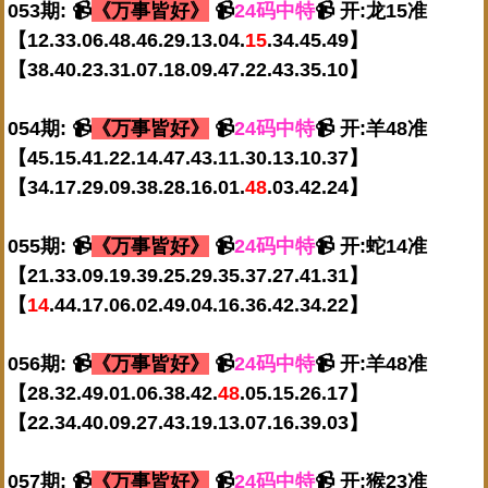
053期: 📹
《万事皆好》
📹
24码中特
📹 开:龙15准
【12.33.06.48.46.29.13.04.
15
.34.45.49】
【38.40.23.31.07.18.09.47.22.43.35.10】
054期: 📹
《万事皆好》
📹
24码中特
📹 开:羊48准
【45.15.41.22.14.47.43.11.30.13.10.37】
【34.17.29.09.38.28.16.01.
48
.03.42.24】
055期: 📹
《万事皆好》
📹
24码中特
📹 开:蛇14准
【21.33.09.19.39.25.29.35.37.27.41.31】
【
14
.44.17.06.02.49.04.16.36.42.34.22】
056期: 📹
《万事皆好》
📹
24码中特
📹 开:羊48准
【28.32.49.01.06.38.42.
48
.05.15.26.17】
【22.34.40.09.27.43.19.13.07.16.39.03】
057期: 📹
《万事皆好》
📹
24码中特
📹 开:猴23准