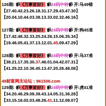
126期: 📹
《万事皆好》
📹
24码中特
📹 开:马49错
【27.40.42.23.26.18.31.17.29.43.47.30】
【20.04.10.44.03.38.13.33.02.32.46.16】
127期: 📹
《万事皆好》
📹
24码中特
📹 开:狗45准
【17.42.48.32.33.25.24.26.15.06.35.34】
【19.46.05.41.37.13.12.01.
45
.09.47.29】
128期: 📹
《万事皆好》
📹
24码中特
📹 开:马37准
【38.21.17.35.30.
37
.46.01.04.42.07.31】
【41.25.22.10.36.45.13.47.20.26.48.08】
49财富网主论坛：961506.com
129期: 📹
《万事皆好》
📹
24码中特
📹 开:虎41准
【34.20.46.29.09.39.43.14.05.31.36.28】
【33.15.16.02.03.48.26.
41
.11.12.08.07】