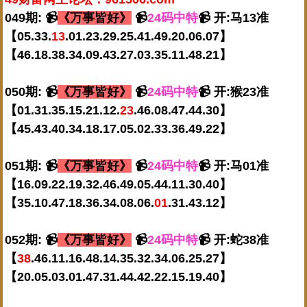
049期: 📹
《万事皆好》
📹
24码中特
📹 开:马13准
【05.33.
13
.01.23.29.25.41.49.20.06.07】
【46.18.38.34.09.43.27.03.35.11.48.21】
050期: 📹
《万事皆好》
📹
24码中特
📹 开:猴23准
【01.31.35.15.21.12.
23
.46.08.47.44.30】
【45.43.40.34.18.17.05.02.33.36.49.22】
051期: 📹
《万事皆好》
📹
24码中特
📹 开:马01准
【16.09.22.19.32.46.49.05.44.11.30.40】
【35.10.47.18.36.34.08.06.
01
.31.43.12】
052期: 📹
《万事皆好》
📹
24码中特
📹 开:蛇38准
【
38
.46.11.16.48.14.35.32.34.06.25.27】
【20.05.03.01.47.31.44.42.22.15.19.40】