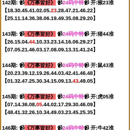
142期: 📹
《万事皆好》
📹
24码中特
📹 开:猴23准
【18.30.45.41.02.05.
23
.28.47.21.46.22】
【25.11.14.36.38.06.19.49.35.08.29.20】
143期: 📹
《万事皆好》
📹
24码中特
📹 开:猪44准
【26.15.04.
44
.10.33.23.14.16.06.29.27】
【07.05.21.46.03.17.08.09.13.31.41.24】
144期: 📹
《万事皆好》
📹
24码中特
📹 开:鼠43准
【20.23.39.12.19.26.44.03.42.41.46.48】
【01.32.47.25.30.34.15.09.13.
43
.49.05】
145期: 📹
《万事皆好》
📹
24码中特
📹 开:虎05准
【07.14.36.08.
05
.44.02.17.29.30.46.09】
【48.41.32.26.10.34.49.03.23.45.25.35】
146期: 📹
《万事皆好》
📹
24码中特
📹 开:牛42准