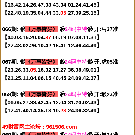
【16.42.14.26.47.38.43.34.01.24.41.45】
【22.48.19.35.04.44.33.
05
.27.39.25.15】
066期: 📹
《万事皆好》
📹
24码中特
📹 开:马37准
【40.03.16.20.04.
37
.06.19.07.08.11.31】
【27.48.02.26.10.42.15.41.12.46.44.49】
067期: 📹
《万事皆好》
📹
24码中特
📹 开:虎05准
【23.26.33.
05
.16.32.17.27.36.38.49.01】
【21.25.11.04.06.15.40.45.24.09.42.37】
068期: 📹
《万事皆好》
📹
24码中特
📹 开:猴23准
【06.05.27.33.42.45.12.04.31.20.02.43】
【17.41.40.14.35.13.19.
23
.24.36.32.49】
49财富网主论坛：961506.com
069期: 📹
《万事皆好》
📹
24码中特
📹 开:羊24准