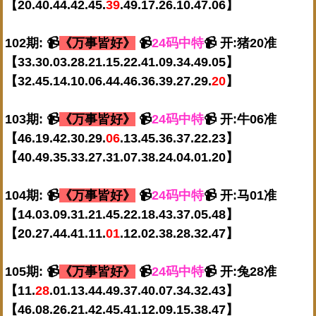
【20.40.44.42.45.
39
.49.17.26.10.47.06】
102期: 📹
《万事皆好》
📹
24码中特
📹 开:猪20准
【33.30.03.28.21.15.22.41.09.34.49.05】
【32.45.14.10.06.44.46.36.39.27.29.
20
】
103期: 📹
《万事皆好》
📹
24码中特
📹 开:牛06准
【46.19.42.30.29.
06
.13.45.36.37.22.23】
【40.49.35.33.27.31.07.38.24.04.01.20】
104期: 📹
《万事皆好》
📹
24码中特
📹 开:马01准
【14.03.09.31.21.45.22.18.43.37.05.48】
【20.27.44.41.11.
01
.12.02.38.28.32.47】
105期: 📹
《万事皆好》
📹
24码中特
📹 开:兔28准
【11.
28
.01.13.44.49.37.40.07.34.32.43】
【46.08.26.21.42.45.41.12.09.15.38.47】