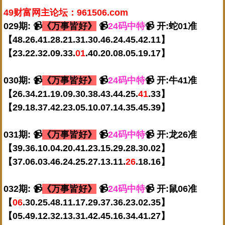
49财富网主论坛：961506.com
029期: 📹
《万事皆好》
📹
24码中特
📹 开:蛇01准
【48.26.41.28.21.31.30.46.24.45.42.11】
【23.22.32.09.33.
01
.40.20.08.05.19.17】
030期: 📹
《万事皆好》
📹
24码中特
📹 开:牛41准
【26.34.21.19.09.30.38.43.44.25.
41
.33】
【29.18.37.42.23.05.10.07.14.35.45.39】
031期: 📹
《万事皆好》
📹
24码中特
📹 开:龙26准
【39.36.10.04.20.41.23.15.29.28.30.02】
【37.06.03.46.24.25.27.13.11.
26
.18.16】
032期: 📹
《万事皆好》
📹
24码中特
📹 开:鼠06准
【
06
.30.25.48.11.17.29.37.36.23.02.35】
【05.49.12.32.13.31.42.45.16.34.41.27】