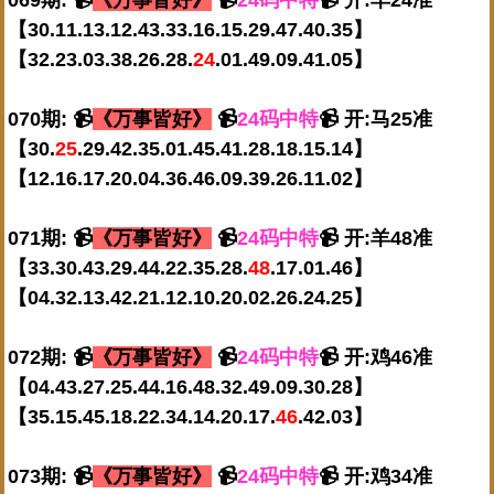
【30.11.13.12.43.33.16.15.29.47.40.35】
【32.23.03.38.26.28.
24
.01.49.09.41.05】
070期: 📹
《万事皆好》
📹
24码中特
📹 开:马25准
【30.
25
.29.42.35.01.45.41.28.18.15.14】
【12.16.17.20.04.36.46.09.39.26.11.02】
071期: 📹
《万事皆好》
📹
24码中特
📹 开:羊48准
【33.30.43.29.44.22.35.28.
48
.17.01.46】
【04.32.13.42.21.12.10.20.02.26.24.25】
072期: 📹
《万事皆好》
📹
24码中特
📹 开:鸡46准
【04.43.27.25.44.16.48.32.49.09.30.28】
【35.15.45.18.22.34.14.20.17.
46
.42.03】
073期: 📹
《万事皆好》
📹
24码中特
📹 开:鸡34准