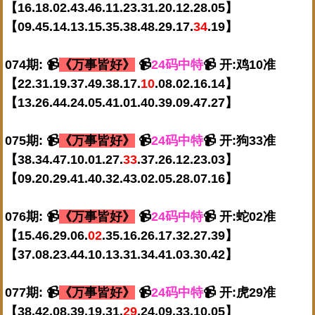
【16.18.02.43.46.11.23.31.20.12.28.05】
【09.45.14.13.15.35.38.48.29.17.
34
.19】
074期: 📹
《万事皆好》
📹
24码中特
📹 开:鸡10准
【22.31.19.37.49.38.17.
10
.08.02.16.14】
【13.26.44.24.05.41.01.40.39.09.47.27】
075期: 📹
《万事皆好》
📹
24码中特
📹 开:狗33准
【38.34.47.10.01.27.
33
.37.26.12.23.03】
【09.20.29.41.40.32.43.02.05.28.07.16】
076期: 📹
《万事皆好》
📹
24码中特
📹 开:蛇02准
【15.46.29.06.
02
.35.16.26.17.32.27.39】
【37.08.23.44.10.13.31.34.41.03.30.42】
077期: 📹
《万事皆好》
📹
24码中特
📹 开:虎29准
【38.42.08.39.19.31.
29
.24.09.33.10.05】