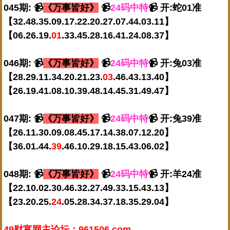
045期: 📹
《万事皆好》
📹
24码中特
📹 开:蛇01准
【32.48.35.09.17.22.20.27.07.44.03.11】
【06.26.19.
01
.33.45.28.16.41.24.08.37】
046期: 📹
《万事皆好》
📹
24码中特
📹 开:兔03准
【28.29.11.34.20.21.23.
03
.46.43.13.40】
【26.19.41.08.10.39.48.14.45.31.49.47】
047期: 📹
《万事皆好》
📹
24码中特
📹 开:兔39准
【26.11.30.09.08.45.17.14.38.07.12.20】
【36.01.44.
39
.46.10.29.18.15.43.06.02】
048期: 📹
《万事皆好》
📹
24码中特
📹 开:羊24准
【22.10.02.30.46.32.27.49.33.15.43.13】
【23.20.25.
24
.05.28.34.37.18.35.29.04】
49财富网主论坛：961506.com