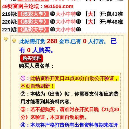
49财富网主论坛：961506.com
219期:
《澳彩大亨》
🥼
大小中特
🥼 【
大
】 开:鼠43准
220期:
《澳彩大亨》
🥼
大小中特
🥼 【
大
】 开:羊48准
221期:
《澳彩大亨》
🥼
大小中特
🥼
268
0
已
此帖需打赏
金币,已有
人打赏。
有
0
人购买。
购买资料
购买人员名单：
①：
此帖资料开奖日21点30分自动公开验证，
本页自动刷新！
②：本帖为《出售》帖，你需要支付相应的费
用才能看到其资料内容。
③：若不想购买，请准时在开奖日晚《21点30
分》来验证，本页面自动刷新。
④：本坛将严格打击所有出售资料每期未在开