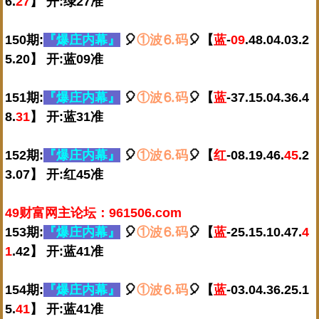
6.
27
】 开:绿27准
150期:
『爆庄内幕』
🎈
①波⒍码
🎈【
蓝
-
09
.48.04.03.2
5.20】 开:蓝09准
151期:
『爆庄内幕』
🎈
①波⒍码
🎈【
蓝
-37.15.04.36.4
8.
31
】 开:蓝31准
152期:
『爆庄内幕』
🎈
①波⒍码
🎈【
红
-08.19.46.
45
.2
3.07】 开:红45准
49财富网主论坛：961506.com
153期:
『爆庄内幕』
🎈
①波⒍码
🎈【
蓝
-25.15.10.47.
4
1
.42】 开:蓝41准
154期:
『爆庄内幕』
🎈
①波⒍码
🎈【
蓝
-03.04.36.25.1
5.
41
】 开:蓝41准