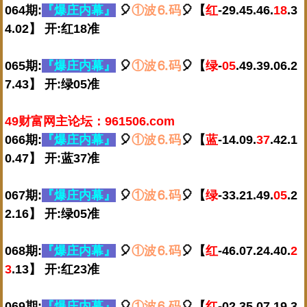
064期:
『爆庄内幕』
🎈
①波⒍码
🎈【
红
-29.45.46.
18
.3
4.02】 开:红18准
065期:
『爆庄内幕』
🎈
①波⒍码
🎈【
绿
-
05
.49.39.06.2
7.43】 开:绿05准
49财富网主论坛：961506.com
066期:
『爆庄内幕』
🎈
①波⒍码
🎈【
蓝
-14.09.
37
.42.1
0.47】 开:蓝37准
067期:
『爆庄内幕』
🎈
①波⒍码
🎈【
绿
-33.21.49.
05
.2
2.16】 开:绿05准
068期:
『爆庄内幕』
🎈
①波⒍码
🎈【
红
-46.07.24.40.
2
3
.13】 开:红23准
069期:
『爆庄内幕』
🎈
①波⒍码
🎈【
红
-02.35.07.19.3