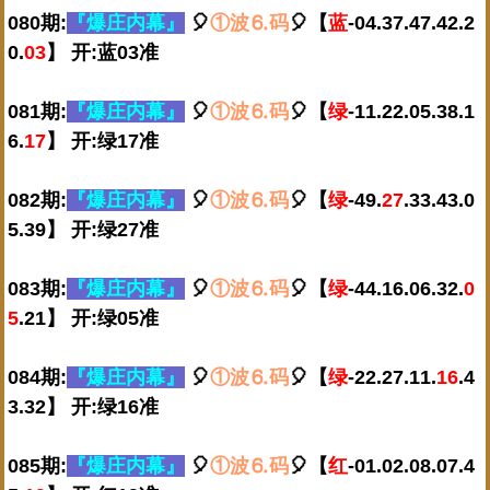
080期:
『爆庄内幕』
🎈
①波⒍码
🎈【
蓝
-04.37.47.42.2
0.
03
】 开:蓝03准
081期:
『爆庄内幕』
🎈
①波⒍码
🎈【
绿
-11.22.05.38.1
6.
17
】 开:绿17准
082期:
『爆庄内幕』
🎈
①波⒍码
🎈【
绿
-49.
27
.33.43.0
5.39】 开:绿27准
083期:
『爆庄内幕』
🎈
①波⒍码
🎈【
绿
-44.16.06.32.
0
5
.21】 开:绿05准
084期:
『爆庄内幕』
🎈
①波⒍码
🎈【
绿
-22.27.11.
16
.4
3.32】 开:绿16准
085期:
『爆庄内幕』
🎈
①波⒍码
🎈【
红
-01.02.08.07.4