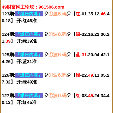
49财富网主论坛：961506.com
123期:
『爆庄内幕』
🎈
①波⒍码
🎈【
红
-01.35.12.
46
.4
0.18】 开:红46准
124期:
『爆庄内幕』
🎈
①波⒍码
🎈【
绿
-32.16.22.06.2
1.
39
】 开:绿39准
125期:
『爆庄内幕』
🎈
①波⒍码
🎈【
蓝
-
31
.20.04.42.1
4.26】 开:蓝31准
126期:
『爆庄内幕』
🎈
①波⒍码
🎈【
绿
-22.
49
.11.05.2
7.32】 开:绿49准
127期:
『爆庄内幕』
🎈
①波⒍码
🎈【
红
-08.
45
.24.34.4
0.13】 开:红45准