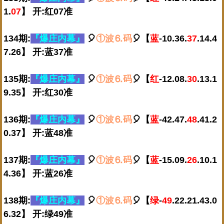
1.
07
】 开:红07准
134期:
『爆庄内幕』
🎈
①波⒍码
🎈【
蓝
-10.36.
37
.14.4
7.26】 开:蓝37准
135期:
『爆庄内幕』
🎈
①波⒍码
🎈【
红
-12.08.
30
.13.1
9.35】 开:红30准
136期:
『爆庄内幕』
🎈
①波⒍码
🎈【
蓝
-42.47.
48
.41.2
0.37】 开:蓝48准
137期:
『爆庄内幕』
🎈
①波⒍码
🎈【
蓝
-15.09.
26
.10.1
4.36】 开:蓝26准
138期:
『爆庄内幕』
🎈
①波⒍码
🎈【
绿
-
49
.22.21.43.0
6.32】 开:绿49准