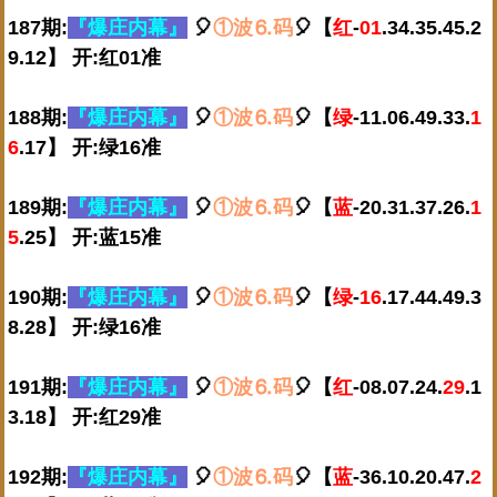
187期:
『爆庄内幕』
🎈
①波⒍码
🎈【
红
-
01
.34.35.45.2
9.12】 开:红01准
188期:
『爆庄内幕』
🎈
①波⒍码
🎈【
绿
-11.06.49.33.
1
6
.17】 开:绿16准
189期:
『爆庄内幕』
🎈
①波⒍码
🎈【
蓝
-20.31.37.26.
1
5
.25】 开:蓝15准
190期:
『爆庄内幕』
🎈
①波⒍码
🎈【
绿
-
16
.17.44.49.3
8.28】 开:绿16准
191期:
『爆庄内幕』
🎈
①波⒍码
🎈【
红
-08.07.24.
29
.1
3.18】 开:红29准
192期:
『爆庄内幕』
🎈
①波⒍码
🎈【
蓝
-36.10.20.47.
2