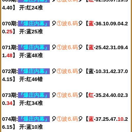
4.40】 开:红24准
070期:
『爆庄内幕』
🎈
①波⒍码
🎈【
蓝
-36.10.09.04.2
0.
25
】 开:蓝25准
071期:
『爆庄内幕』
🎈
①波⒍码
🎈【
蓝
-25.42.31.09.4
1.
48
】 开:蓝48准
072期:
『爆庄内幕』
🎈
①波⒍码
🎈【蓝-10.31.42.37.0
4.15】 开:红46错
073期:
『爆庄内幕』
🎈
①波⒍码
🎈【
红
-35.24.40.02.3
0.
34
】 开:红34准
074期:
『爆庄内幕』
🎈
①波⒍码
🎈【
蓝
-37.25.47.
10
.2
6.15】 开:蓝10准