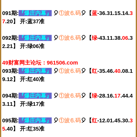
091期:
『爆庄内幕』
🎈
①波⒍码
🎈【
蓝
-36.31.15.14.
3
7
.20】 开:蓝37准
092期:
『爆庄内幕』
🎈
①波⒍码
🎈【
绿
-43.11.38.
06
.3
2.21】 开:绿06准
49财富网主论坛：961506.com
093期:
『爆庄内幕』
🎈
①波⒍码
🎈【
红
-35.46.
40
.08.1
9.12】 开:红40准
094期:
『爆庄内幕』
🎈
①波⒍码
🎈【
绿
-28.16.
17
.44.4
3.11】 开:绿17准
095期:
『爆庄内幕』
🎈
①波⒍码
🎈【
红
-12.01.45.30.
3
5
.40】 开:红35准