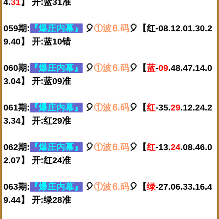
4.
31
】 开:蓝31准
059期:
『爆庄内幕』
🎈
①波⒍码
🎈【红-08.12.01.30.2
9.40】 开:蓝10错
060期:
『爆庄内幕』
🎈
①波⒍码
🎈【
蓝
-
09
.48.47.14.0
3.04】 开:蓝09准
061期:
『爆庄内幕』
🎈
①波⒍码
🎈【
红
-35.
29
.12.24.2
3.34】 开:红29准
062期:
『爆庄内幕』
🎈
①波⒍码
🎈【
红
-13.
24
.08.46.0
2.07】 开:红24准
063期:
『爆庄内幕』
🎈
①波⒍码
🎈【
绿
-27.06.33.16.4
9.44】 开:绿28准