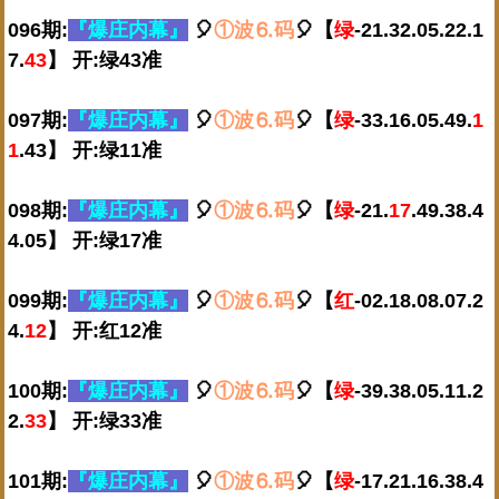
096期:
『爆庄内幕』
🎈
①波⒍码
🎈【
绿
-21.32.05.22.1
7.
43
】 开:绿43准
097期:
『爆庄内幕』
🎈
①波⒍码
🎈【
绿
-33.16.05.49.
1
1
.43】 开:绿11准
098期:
『爆庄内幕』
🎈
①波⒍码
🎈【
绿
-21.
17
.49.38.4
4.05】 开:绿17准
099期:
『爆庄内幕』
🎈
①波⒍码
🎈【
红
-02.18.08.07.2
4.
12
】 开:红12准
100期:
『爆庄内幕』
🎈
①波⒍码
🎈【
绿
-39.38.05.11.2
2.
33
】 开:绿33准
101期:
『爆庄内幕』
🎈
①波⒍码
🎈【
绿
-17.21.16.38.4