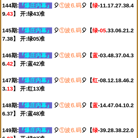
144期:
『爆庄内幕』
🎈
①波⒍码
🎈【
绿
-11.17.27.38.4
9.
43
】 开:绿43准
145期:
『爆庄内幕』
🎈
①波⒍码
🎈【
绿
-
05
.33.06.21.2
7.38】 开:绿05准
146期:
『爆庄内幕』
🎈
①波⒍码
🎈【
蓝
-03.48.37.04.3
6.
42
】 开:蓝42准
147期:
『爆庄内幕』
🎈
①波⒍码
🎈【
红
-08.12.18.46.2
3.
13
】 开:红13准
148期:
『爆庄内幕』
🎈
①波⒍码
🎈【
蓝
-14.47.04.10.2
6.37】 开:蓝48准
149期:
『爆庄内幕』
🎈
①波⒍码
🎈【
绿
-39.28.38.22.0