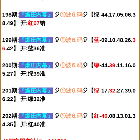
198期:
『爆庄内幕』
🎈
①波⒍码
🎈【绿-44.17.05.06.3
8.49】 开:
红
07
错
199期:
『爆庄内幕』
🎈
①波⒍码
🎈【
蓝
-09.10.48.26.
3
6
.42】 开:蓝36准
200期:
『爆庄内幕』
🎈
①波⒍码
🎈【
绿
-44.
39
.11.16.0
5.27】 开:绿39准
201期:
『爆庄内幕』
🎈
①波⒍码
🎈【
绿
-17.
32
.27.39.0
6.22】 开:绿32准
202期:
『爆庄内幕』
🎈
①波⒍码
🎈【
红
-
40
.08.13.01.3
4.35】 开:红40准