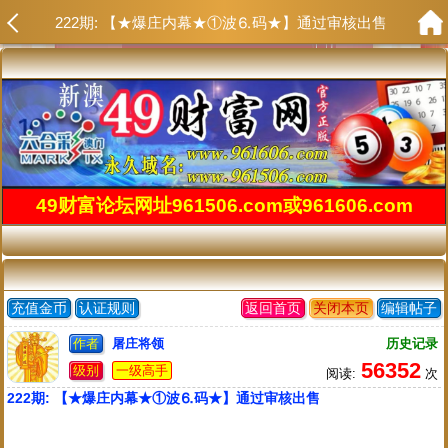
222期: 【★爆庄内幕★①波⒍码★】通过审核出售
49财富论坛网址961506.com或961606.com
充值金币
认证规则
返回首页
关闭本页
编辑帖子
作者
屠庄将领
历史记录
56352
级别
一级高手
阅读:
次
222期: 【★爆庄内幕★①波⒍码★】通过审核出售