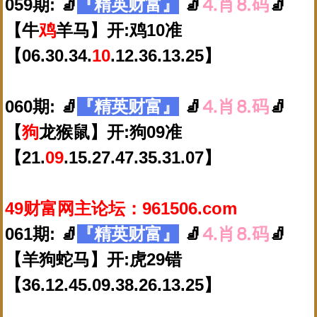
059期: 🧦
『精英财富』
🧦
⒋肖⒏码
🧦
【牛
鸡
羊马】开:鸡10准
【06.30.34.
10
.12.36.13.25】
060期: 🧦
『精英财富』
🧦
⒋肖⒏码
🧦
【
狗
龙猴鼠】开:狗09准
【21.
09
.15.27.47.35.31.07】
49财富网主论坛：961506.com
061期: 🧦
『精英财富』
🧦
⒋肖⒏码
🧦
【羊狗蛇马】开:虎29错
【36.12.45.09.38.26.13.25】