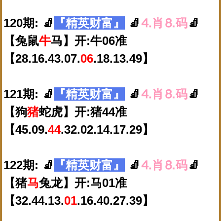
120期: 🧦
『精英财富』
🧦
⒋肖⒏码
🧦
【兔鼠
牛
马】开:牛06准
【28.16.43.07.
06
.18.13.49】
121期: 🧦
『精英财富』
🧦
⒋肖⒏码
🧦
【狗
猪
蛇虎】开:猪44准
【45.09.
44
.32.02.14.17.29】
122期: 🧦
『精英财富』
🧦
⒋肖⒏码
🧦
【猪
马
兔龙】开:马01准
【32.44.13.
01
.16.40.27.39】