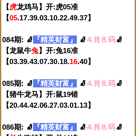
【
虎
龙鸡马】开:虎05准
【
05
.17.39.03.10.22.49.37】
084期: 🧦
『精英财富』
🧦
⒋肖⒏码
🧦
【龙鼠牛
兔
】开:兔16准
【03.39.43.07.30.18.
16
.40】
085期: 🧦
『精英财富』
🧦
⒋肖⒏码
🧦
【猪牛龙马】开:鼠19错
【20.44.42.06.27.03.01.13】
086期: 🧦
『精英财富』
🧦
⒋肖⒏码
🧦