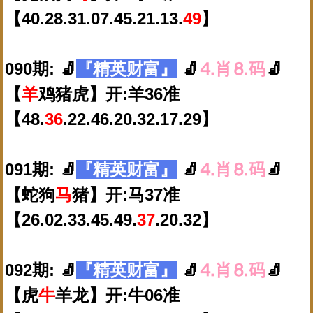
【40.28.31.07.45.21.13.
49
】
090期: 🧦
『精英财富』
🧦
⒋肖⒏码
🧦
【
羊
鸡猪虎】开:羊36准
【48.
36
.22.46.20.32.17.29】
091期: 🧦
『精英财富』
🧦
⒋肖⒏码
🧦
【蛇狗
马
猪】开:马37准
【26.02.33.45.49.
37
.20.32】
092期: 🧦
『精英财富』
🧦
⒋肖⒏码
🧦
【虎
牛
羊龙】开:牛06准