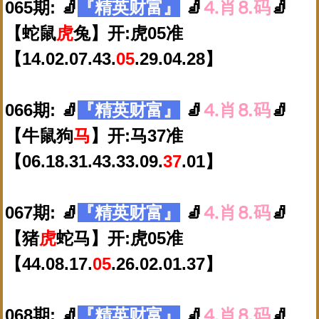
065期: 🧦
『精英财富』
🧦
⒋肖⒏码
🧦
【蛇鼠
虎
兔】开:虎05准
【14.02.07.43.
05
.29.04.28】
066期: 🧦
『精英财富』
🧦
⒋肖⒏码
🧦
【牛鼠狗
马
】开:马37准
【06.18.31.43.33.09.
37
.01】
067期: 🧦
『精英财富』
🧦
⒋肖⒏码
🧦
【猪
虎
蛇马】开:虎05准
【44.08.17.
05
.26.02.01.37】
068期: 🧦
『精英财富』
🧦
⒋肖⒏码
🧦