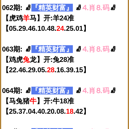
062期: 🧦
『精英财富』
🧦
⒋肖⒏码
🧦
【虎鸡
羊
马】开:羊24准
【05.29.46.10.48.
24
.25.01】
063期: 🧦
『精英财富』
🧦
⒋肖⒏码
🧦
【鸡虎
兔
龙】开:兔28准
【22.46.29.05.
28
.16.39.15】
064期: 🧦
『精英财富』
🧦
⒋肖⒏码
🧦
【马兔猪
牛
】开:牛18准
【25.37.04.40.20.08.
18
.42】