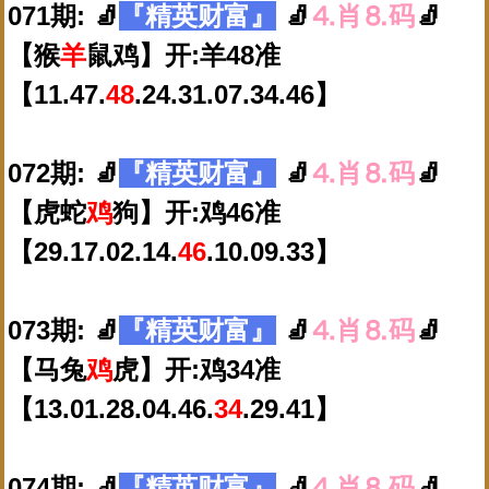
071期: 🧦
『精英财富』
🧦
⒋肖⒏码
🧦
【猴
羊
鼠鸡】开:羊48准
【11.47.
48
.24.31.07.34.46】
072期: 🧦
『精英财富』
🧦
⒋肖⒏码
🧦
【虎蛇
鸡
狗】开:鸡46准
【29.17.02.14.
46
.10.09.33】
073期: 🧦
『精英财富』
🧦
⒋肖⒏码
🧦
【马兔
鸡
虎】开:鸡34准
【13.01.28.04.46.
34
.29.41】
074期: 🧦
『精英财富』
🧦
⒋肖⒏码
🧦