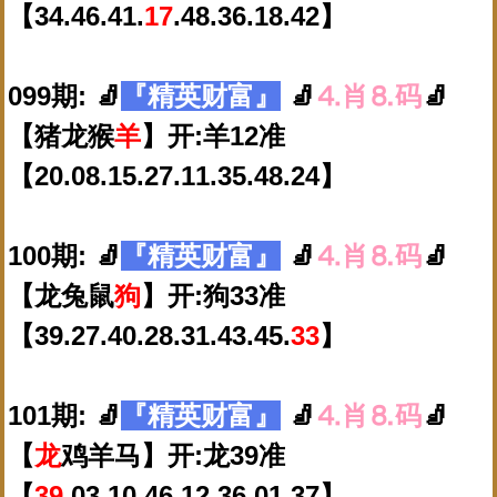
【34.46.41.
17
.48.36.18.42】
099期: 🧦
『精英财富』
🧦
⒋肖⒏码
🧦
【猪龙猴
羊
】开:羊12准
【20.08.15.27.11.35.48.24】
100期: 🧦
『精英财富』
🧦
⒋肖⒏码
🧦
【龙兔鼠
狗
】开:狗33准
【39.27.40.28.31.43.45.
33
】
101期: 🧦
『精英财富』
🧦
⒋肖⒏码
🧦
【
龙
鸡羊马】开:龙39准
【
39
.03.10.46.12.36.01.37】