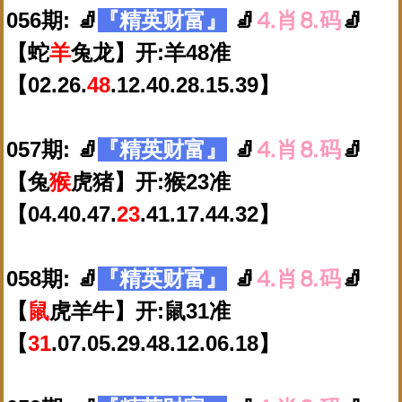
056期: 🧦
『精英财富』
🧦
⒋肖⒏码
🧦
【蛇
羊
兔龙】开:羊48准
【02.26.
48
.12.40.28.15.39】
057期: 🧦
『精英财富』
🧦
⒋肖⒏码
🧦
【兔
猴
虎猪】开:猴23准
【04.40.47.
23
.41.17.44.32】
058期: 🧦
『精英财富』
🧦
⒋肖⒏码
🧦
【
鼠
虎羊牛】开:鼠31准
【
31
.07.05.29.48.12.06.18】