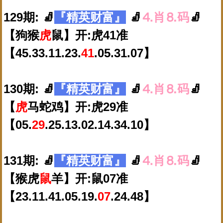
129期: 🧦
『精英财富』
🧦
⒋肖⒏码
🧦
【狗猴
虎
鼠】开:虎41准
【45.33.11.23.
41
.05.31.07】
130期: 🧦
『精英财富』
🧦
⒋肖⒏码
🧦
【
虎
马蛇鸡】开:虎29准
【05.
29
.25.13.02.14.34.10】
131期: 🧦
『精英财富』
🧦
⒋肖⒏码
🧦
【猴虎
鼠
羊】开:鼠07准
【23.11.41.05.19.
07
.24.48】