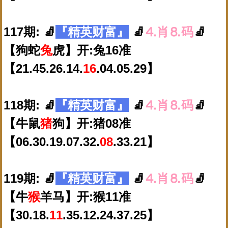
117期: 🧦
『精英财富』
🧦
⒋肖⒏码
🧦
【狗蛇
兔
虎】开:兔16准
【21.45.26.14.
16
.04.05.29】
118期: 🧦
『精英财富』
🧦
⒋肖⒏码
🧦
【牛鼠
猪
狗】开:猪08准
【06.30.19.07.32.
08
.33.21】
119期: 🧦
『精英财富』
🧦
⒋肖⒏码
🧦
【牛
猴
羊马】开:猴11准
【30.18.
11
.35.12.24.37.25】