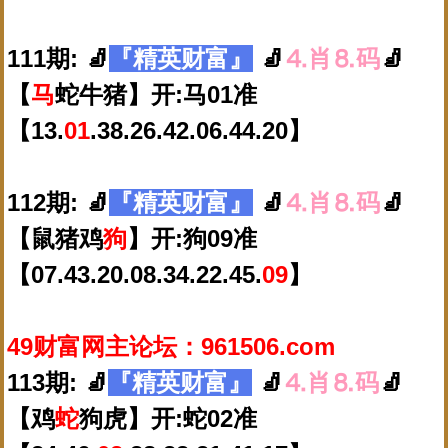
111期: 🧦
『精英财富』
🧦
⒋肖⒏码
🧦
【
马
蛇牛猪】开:马01准
【13.
01
.38.26.42.06.44.20】
112期: 🧦
『精英财富』
🧦
⒋肖⒏码
🧦
【鼠猪鸡
狗
】开:狗09准
【07.43.20.08.34.22.45.
09
】
49财富网主论坛：961506.com
113期: 🧦
『精英财富』
🧦
⒋肖⒏码
🧦
【鸡
蛇
狗虎】开:蛇02准