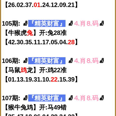
【26.02.37.
01
.24.12.09.21】
105期: 🧦
『精英财富』
🧦
⒋肖⒏码
🧦
【牛猴虎
兔
】开:兔28准
【42.30.35.11.17.05.04.
28
】
106期: 🧦
『精英财富』
🧦
⒋肖⒏码
🧦
【马鼠
鸡
龙】开:鸡22准
【01.13.19.31.10.
22
.15.39】
107期: 🧦
『精英财富』
🧦
⒋肖⒏码
🧦
【猴牛兔鸡】开:马49错