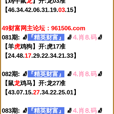
【鸡牛鼠
龙
】开:龙03准
【46.34.42.06.31.19.
03
.15】
49财富网主论坛：961506.com
081期: 🧦
『精英财富』
🧦
⒋肖⒏码
🧦
【羊
虎
鸡狗】开:虎17准
【24.48.
17
.29.22.34.21.33】
082期: 🧦
『精英财富』
🧦
⒋肖⒏码
🧦
【鼠
龙
鸡马】开:龙27准
【43.07.15.
27
.34.22.25.01】
083期: 🧦
『精英财富』
🧦
⒋肖⒏码
🧦