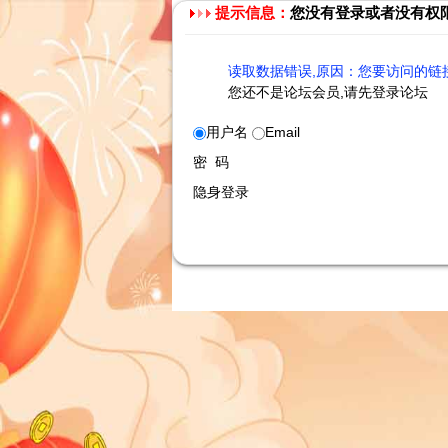
提示信息：
您没有登录或者没有权
读取数据错误,原因：您要访问的链接
您还不是论坛会员,请先登录论坛
用户名
Email
密 码
隐身登录