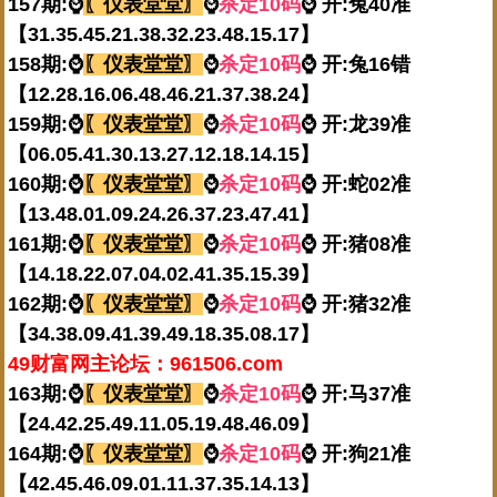
157期:⌚
〖仪表堂堂〗
⌚
杀定10码
⌚ 开:兔40准
【31.35.45.21.38.32.23.48.15.17】
158期:⌚
〖仪表堂堂〗
⌚
杀定10码
⌚ 开:兔16错
【12.28.16.06.48.46.21.37.38.24】
159期:⌚
〖仪表堂堂〗
⌚
杀定10码
⌚ 开:龙39准
【06.05.41.30.13.27.12.18.14.15】
160期:⌚
〖仪表堂堂〗
⌚
杀定10码
⌚ 开:蛇02准
【13.48.01.09.24.26.37.23.47.41】
161期:⌚
〖仪表堂堂〗
⌚
杀定10码
⌚ 开:猪08准
【14.18.22.07.04.02.41.35.15.39】
162期:⌚
〖仪表堂堂〗
⌚
杀定10码
⌚ 开:猪32准
【34.38.09.41.39.49.18.35.08.17】
49财富网主论坛：961506.com
163期:⌚
〖仪表堂堂〗
⌚
杀定10码
⌚ 开:马37准
【24.42.25.49.11.05.19.48.46.09】
164期:⌚
〖仪表堂堂〗
⌚
杀定10码
⌚ 开:狗21准
【42.45.46.09.01.11.37.35.14.13】