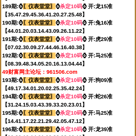
189期:⌚
〖仪表堂堂〗
⌚
杀定10码
⌚ 开:龙15准
【35.47.29.45.36.41.20.27.25.48】
190期:⌚
〖仪表堂堂〗
⌚
杀定10码
⌚ 开:兔16准
【44.01.20.03.14.43.09.26.11.22】
191期:⌚
〖仪表堂堂〗
⌚
杀定10码
⌚ 开:虎29准
【07.02.30.09.27.44.46.16.40.38】
192期:⌚
〖仪表堂堂〗
⌚
杀定10码
⌚ 开:马25准
【08.39.48.34.05.20.16.13.04.44】
49财富网主论坛：961506.com
193期:⌚
〖仪表堂堂〗
⌚
杀定10码
⌚ 开:狗09准
【49.17.34.01.20.02.25.35.42.24】
194期:⌚
〖仪表堂堂〗
⌚
杀定10码
⌚ 开:蛇26准
【31.24.15.03.43.39.33.20.23.01】
195期:⌚
〖仪表堂堂〗
⌚
杀定10码
⌚ 开:马25准
【14.41.17.22.21.29.42.05.47.12】
196期:⌚
〖仪表堂堂〗
⌚
杀定10码
⌚ 开:龙39准