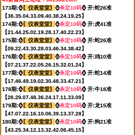
173期:⌚
〖仪表堂堂〗
⌚
杀定10码
⌚ 开:蛇26准
【36.35.04.33.09.40.38.24.19.25】
174期:⌚
〖仪表堂堂〗
⌚
杀定10码
⌚ 开:虎41准
【21.44.25.02.19.28.17.40.22.23】
175期:⌚
〖仪表堂堂〗
⌚
杀定10码
⌚ 开:蛇26准
【09.22.43.30.28.03.46.34.38.42】
176期:⌚
〖仪表堂堂〗
⌚
杀定10码
⌚ 开:鸡10准
【07.21.37.22.05.26.15.32.01.24】
177期:⌚
〖仪表堂堂〗
⌚
杀定10码
⌚ 开:蛇14准
【17.46.49.19.02.30.48.33.47.21】
178期:⌚
〖仪表堂堂〗
⌚
杀定10码
⌚ 开:牛18准
【26.29.07.48.36.24.17.11.33.09】
179期:⌚
〖仪表堂堂〗
⌚
杀定10码
⌚ 开:龙15准
【47.07.22.16.10.06.39.13.37.28】
180期:⌚
〖仪表堂堂〗
⌚
杀定10码
⌚ 开:狗21准
【43.25.34.12.13.32.42.06.45.15】