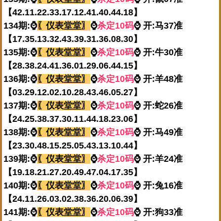
【42.11.22.33.17.12.41.40.44.18】
134期:⌚
〖仪表堂堂〗
⌚
杀定10码
⌚ 开:马37准
【17.35.13.32.43.39.31.36.08.30】
135期:⌚
〖仪表堂堂〗
⌚
杀定10码
⌚ 开:牛30准
【28.38.24.41.36.01.29.06.44.15】
136期:⌚
〖仪表堂堂〗
⌚
杀定10码
⌚ 开:羊48准
【03.29.12.02.10.28.43.46.05.27】
137期:⌚
〖仪表堂堂〗
⌚
杀定10码
⌚ 开:蛇26准
【24.25.38.37.30.11.44.18.23.06】
138期:⌚
〖仪表堂堂〗
⌚
杀定10码
⌚ 开:马49准
【23.30.48.15.25.05.43.13.10.44】
139期:⌚
〖仪表堂堂〗
⌚
杀定10码
⌚ 开:羊24准
【19.18.21.27.20.49.47.04.17.35】
140期:⌚
〖仪表堂堂〗
⌚
杀定10码
⌚ 开:兔16准
【24.11.26.03.02.38.36.20.06.39】
141期:⌚
〖仪表堂堂〗
⌚
杀定10码
⌚ 开:狗33准