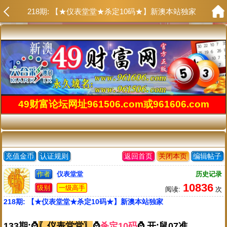
218期: 【★仪表堂堂★杀定10码★】新澳本站独家
49财富论坛网址961506.com或961606.com
充值金币
认证规则
返回首页
关闭本页
编辑帖子
作者
仪表堂堂
历史记录
10836
级别
一级高手
阅读:
次
218期: 【★仪表堂堂★杀定10码★】新澳本站独家
133期:⌚
〖仪表堂堂〗
⌚
杀定10码
⌚ 开:鼠07准