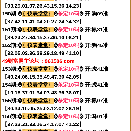
【03.29.01.07.26.43.15.36.14.23】
150期:⌚
〖仪表堂堂〗
⌚
杀定10码
⌚ 开:狗09准
【37.42.11.41.04.20.27.24.34.32】
151期:⌚
〖仪表堂堂〗
⌚
杀定10码
⌚ 开:鼠31准
【39.24.27.34.15.37.46.10.08.21】
152期:⌚
〖仪表堂堂〗
⌚
杀定10码
⌚ 开:狗45准
【32.05.02.36.28.29.18.49.41.10】
49财富网主论坛：961506.com
153期:⌚
〖仪表堂堂〗
⌚
杀定10码
⌚ 开:虎41准
【40.24.06.15.35.49.47.30.42.05】
154期:⌚
〖仪表堂堂〗
⌚
杀定10码
⌚ 开:虎41准
【19.16.37.01.34.03.48.36.38.07】
155期:⌚
〖仪表堂堂〗
⌚
杀定10码
⌚ 开:鼠07准
【36.34.16.05.25.03.12.02.28.19】
156期:⌚
〖仪表堂堂〗
⌚
杀定10码
⌚ 开:马01准
【37.23.31.33.16.34.17.07.41.22】