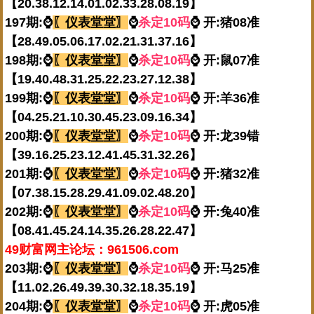
【20.38.12.14.01.02.33.28.08.19】
197期:⌚
〖仪表堂堂〗
⌚
杀定10码
⌚ 开:猪08准
【28.49.05.06.17.02.21.31.37.16】
198期:⌚
〖仪表堂堂〗
⌚
杀定10码
⌚ 开:鼠07准
【19.40.48.31.25.22.23.27.12.38】
199期:⌚
〖仪表堂堂〗
⌚
杀定10码
⌚ 开:羊36准
【04.25.21.10.30.45.23.09.16.34】
200期:⌚
〖仪表堂堂〗
⌚
杀定10码
⌚ 开:龙39错
【39.16.25.23.12.41.45.31.32.26】
201期:⌚
〖仪表堂堂〗
⌚
杀定10码
⌚ 开:猪32准
【07.38.15.28.29.41.09.02.48.20】
202期:⌚
〖仪表堂堂〗
⌚
杀定10码
⌚ 开:兔40准
【08.41.45.24.14.35.26.28.22.47】
49财富网主论坛：961506.com
203期:⌚
〖仪表堂堂〗
⌚
杀定10码
⌚ 开:马25准
【11.02.26.49.39.30.32.18.35.19】
204期:⌚
〖仪表堂堂〗
⌚
杀定10码
⌚ 开:虎05准