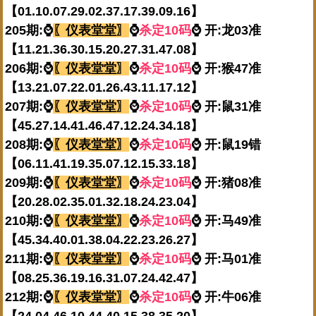
【01.10.07.29.02.37.17.39.09.16】
205期:⌚
〖仪表堂堂〗
⌚
杀定10码
⌚ 开:龙03准
【11.21.36.30.15.20.27.31.47.08】
206期:⌚
〖仪表堂堂〗
⌚
杀定10码
⌚ 开:猴47准
【13.21.07.22.01.26.43.11.17.12】
207期:⌚
〖仪表堂堂〗
⌚
杀定10码
⌚ 开:鼠31准
【45.27.14.41.46.47.12.24.34.18】
208期:⌚
〖仪表堂堂〗
⌚
杀定10码
⌚ 开:鼠19错
【06.11.41.19.35.07.12.15.33.18】
209期:⌚
〖仪表堂堂〗
⌚
杀定10码
⌚ 开:猪08准
【20.28.02.35.01.32.18.24.23.04】
210期:⌚
〖仪表堂堂〗
⌚
杀定10码
⌚ 开:马49准
【45.34.40.01.38.04.22.23.26.27】
211期:⌚
〖仪表堂堂〗
⌚
杀定10码
⌚ 开:马01准
【08.25.36.19.16.31.07.24.42.47】
212期:⌚
〖仪表堂堂〗
⌚
杀定10码
⌚ 开:牛06准
【24.04.46.10.44.40.15.38.35.20】