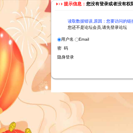
提示信息：
您没有登录或者没有权
读取数据错误,原因：您要访问的链接
您还不是论坛会员,请先登录论坛
用户名
Email
密 码
隐身登录