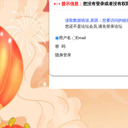
提示信息：
您没有登录或者没有权
读取数据错误,原因：您要访问的链接
您还不是论坛会员,请先登录论坛
用户名
Email
密 码
隐身登录