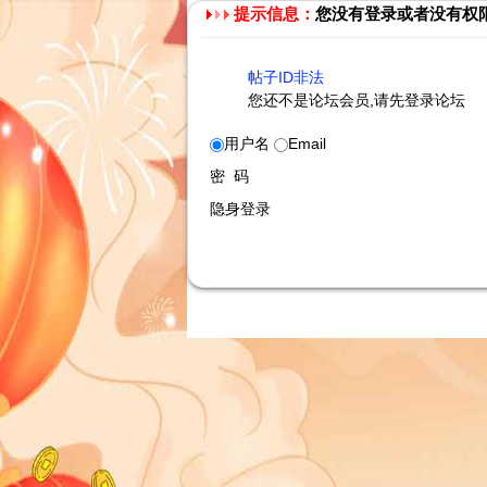
提示信息：
您没有登录或者没有权
帖子ID非法
您还不是论坛会员,请先登录论坛
用户名
Email
密 码
隐身登录