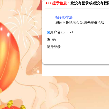
提示信息：
您没有登录或者没有权
帖子ID非法
您还不是论坛会员,请先登录论坛
用户名
Email
密 码
隐身登录