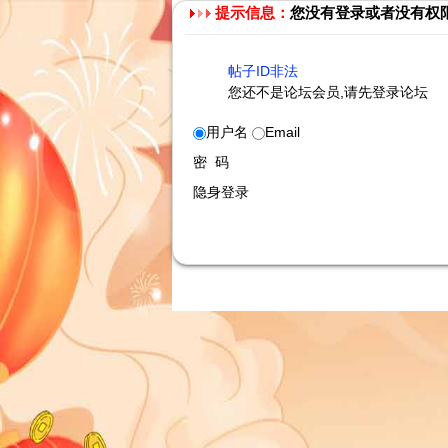
提示信息：
您没有登录或者没有权
帖子ID非法
您还不是论坛会员,请先登录论坛
用户名
Email
密 码
隐身登录